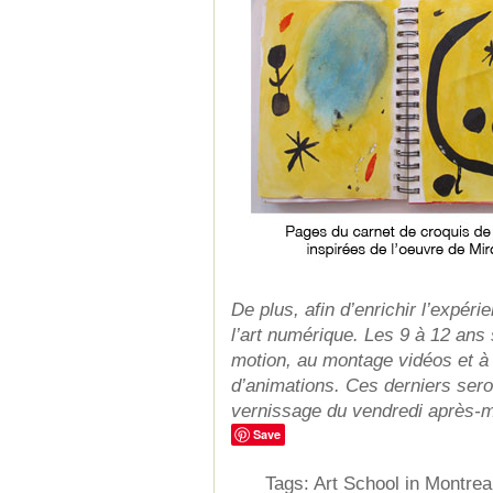
De plus, afin d’enrichir l’expéri
l’art numérique. Les 9 à 12 ans s
motion, au montage vidéos et à l
d’animations. Ces derniers sero
vernissage du vendredi après-m
Save
Tags:
Art School in Montrea