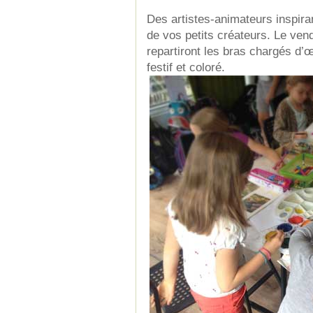
Des artistes-animateurs inspira
de vos petits créateurs. Le vend
repartiront les bras chargés d’
festif et coloré.