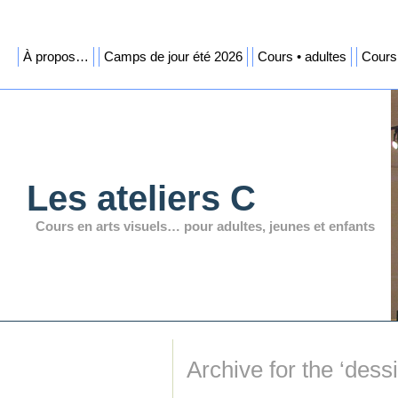
À propos…
Camps de jour été 2026
Cours • adultes
Cours 
Les ateliers C
Cours en arts visuels… pour adultes, jeunes et enfants
Archive for the ‘dess