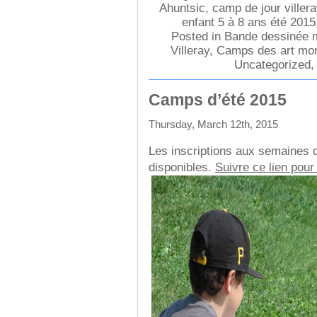
Ahuntsic
,
camp de jour villera
enfant 5 à 8 ans été 2015
Posted in
Bande dessinée 
Villeray
,
Camps des art mon
Uncategorized
Camps d’été 2015
Thursday, March 12th, 2015
Les inscriptions aux semaines 
disponibles.
Suivre ce lien pour 