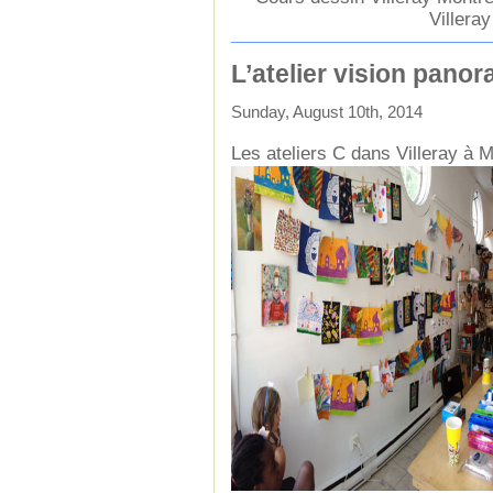
Villeray
L’atelier vision pano
Sunday, August 10th, 2014
Les ateliers C dans Villeray à M