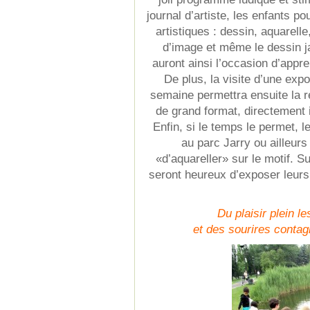
journal d’artiste, les enfants 
artistiques : dessin, aquarell
d’image et même le dessin j
auront ainsi l’occasion d’appr
De plus, la visite d’une expos
semaine permettra ensuite la ré
de grand format, directement i
Enfin, si le temps le permet, 
au parc Jarry ou ailleurs
«d’aquareller» sur le motif. Su
seront heureux d’exposer leurs
Du plaisir plein l
et des sourires contagi