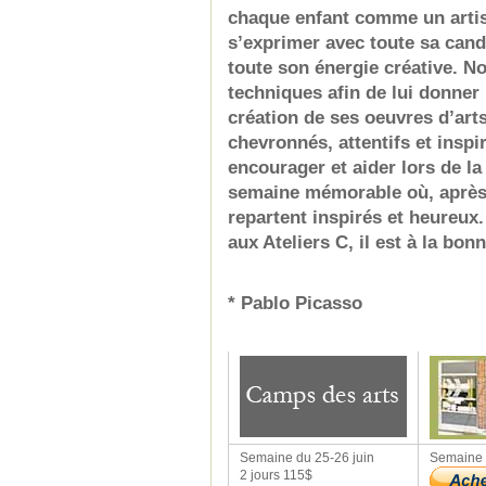
chaque enfant comme un artis
s’exprimer avec toute sa cand
toute son énergie créative. N
techniques afin de lui donner 
création de ses oeuvres d’ar
chevronnés, attentifs et inspir
encourager et aider lors de la
semaine mémorable où, après 
repartent inspirés et heureux.
aux Ateliers C, il est à la bon
________
* Pablo Picasso
________
Semaine du 25-26 juin
Semaine d
2 jours 115$