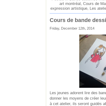
art montréal
,
Cours de Ma
expression artistique
,
Les ateli
Cours de bande dessi
Friday, December 12th, 2014
Les jeunes adorent lire des ba
donner les moyens de créer leur
à cet atelier, ils seront guidés