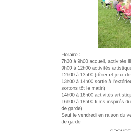
Horaire :
7h30 à 9h00 accueil, activités l
9h00 à 12h00 activités artistiqu
12h00 à 13h00 (dîner et jeux de
13h00 à 14h00 sortie à l’extérie
sortons tôt le matin)
14h00 à 16h00 activités artistiq
16h00 à 18h00 films inspirés d
de garde)
Sauf le vendredi en raison du v
de garde