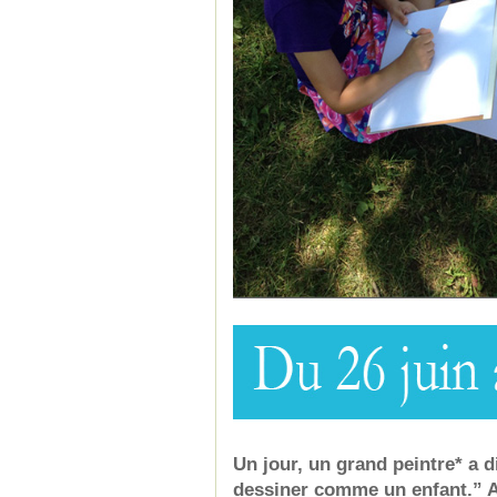
Un jour, un grand peintre* a di
dessiner comme un enfant.” A