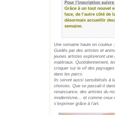
Pour l’inscription suivre 
Grâce à un
tout nouvel e
face, de l’autre côté de l
désormais accueillir deu
semaine.
Une semaine haute en couleur ; 
Guidés par des artistes et anim
jeunes artistes exploreront une
matériaux. Quotidiennement, les 
croquer sur le vif des paysages
dans les parcs.
Ils seront aussi sensibilisés à l
choisies. Que se passait-il dans
renaissance, des artistes du 
modernisme… et comme ceux-ci,
s’exprimer grâce à l’art.