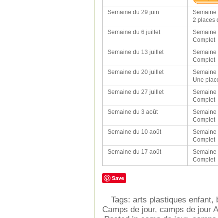
Semaine du 29 juin
Semaine d
2 places 
Semaine du 6 juillet
Semaine d
Complet
Semaine du 13 juillet
Semaine d
Complet
Semaine du 20 juillet
Semaine d
Une place
Semaine du 27 juillet
Semaine d
Complet
Semaine du 3 août
Semaine d
Complet
Semaine du 10 août
Semaine 
Complet
Semaine du 17 août
Semaine 
Complet
Save
Tags:
arts plastiques enfant
,
Camps de jour
,
camps de jour A