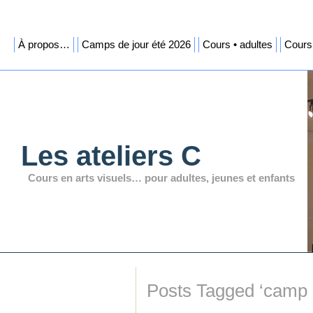
À propos…
Camps de jour été 2026
Cours • adultes
Cours 
Les ateliers C
Cours en arts visuels… pour adultes, jeunes et enfants
Posts Tagged ‘camp d