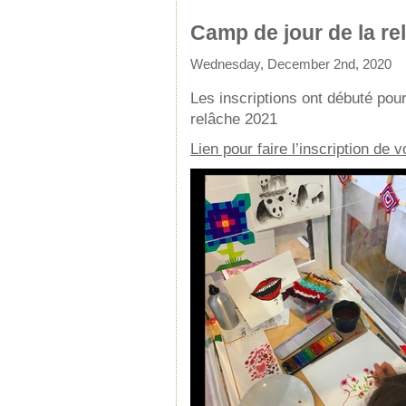
Camp de jour de la re
Wednesday, December 2nd, 2020
Les inscriptions ont débuté pou
relâche 2021
Lien pour faire l’inscription de v