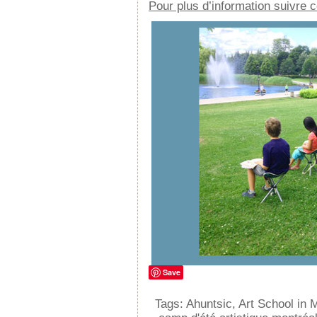
Pour plus d’information suivre c
Save
Tags:
Ahuntsic
,
Art School in 