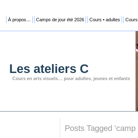
À propos…
Camps de jour été 2026
Cours • adultes
Cours 
Les ateliers C
Cours en arts visuels… pour adultes, jeunes et enfants
Posts Tagged ‘camp d’