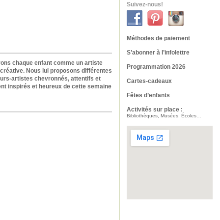
Suivez-nous!
Méthodes de paiement
S’abonner à l’infolettre
dérons chaque enfant comme un artiste
Programmation 2026
créative. Nous lui proposons différentes
urs-artistes chevronnés, attentifs et
Cartes-cadeaux
tent inspirés et heureux de cette semaine
Fêtes d’enfants
Activités sur place :
Bibliothèques, Musées, Écoles…