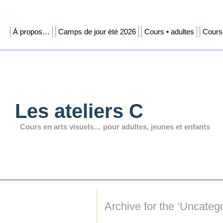
À propos…
Camps de jour été 2026
Cours • adultes
Cours 
Les ateliers C
Cours en arts visuels… pour adultes, jeunes et enfants
Archive for the ‘Uncateg