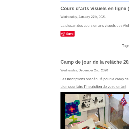
Cours d’arts visuels en ligne (
Wednesday, January 27th, 2021
La plupart des cours en arts visuels des Ate
Save
Tag
Camp de jour de la relâche 20
Wednesday, December 2nd, 2020
Les inscriptions ont débuté pour le camp d
Lien pour faire l’inscription de votre enfant