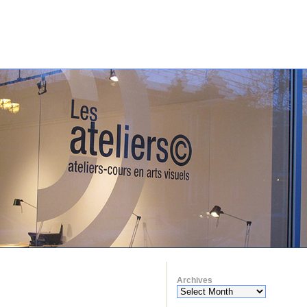
Archives
Archives