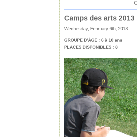
C
Camps des arts 2013
Wednesday, February 6th, 2013
GROUPE D’ÂGE : 6 à 10 ans
PLACES DISPONIBLES : 8