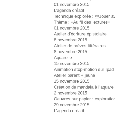
01 novembre 2015
L’agenda créatif
Technique explorée : Jouer av
Thème : «Au fil des lectures»
01 novembre 2015
Atelier d’écriture épistolaire
8 novembre 2015
Atelier de brèves littéraires
8 novembre 2015
Aquarelle
15 novembre 2015
Animation stop-motion sur Ipad
Atelier parent + jeune
15 novembre 2015
Création de mandala à l’aquarel
2 novembre 2015
Oeuvres sur papier : exploratio
29 novembre 2015
L’agenda créatif