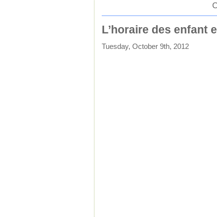
C
L’horaire des enfant 
Tuesday, October 9th, 2012