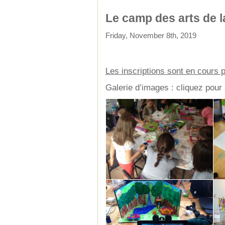
Le camp des arts de 
Friday, November 8th, 2019
Les inscriptions sont en cours 
Galerie d’images : cliquez pour