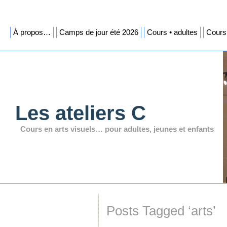
À propos…
Camps de jour été 2026
Cours • adultes
Cours 
Les ateliers C
Cours en arts visuels… pour adultes, jeunes et enfants
Posts Tagged ‘arts’