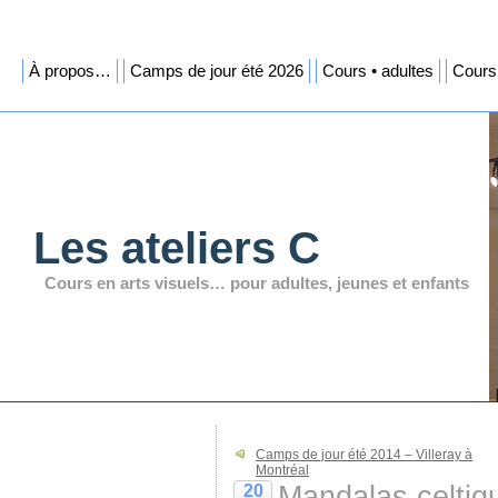
À propos…
Camps de jour été 2026
Cours • adultes
Cours 
Les ateliers C
Cours en arts visuels… pour adultes, jeunes et enfants
Camps de jour été 2014 – Villeray à
Montréal
Mandalas celtiq
20