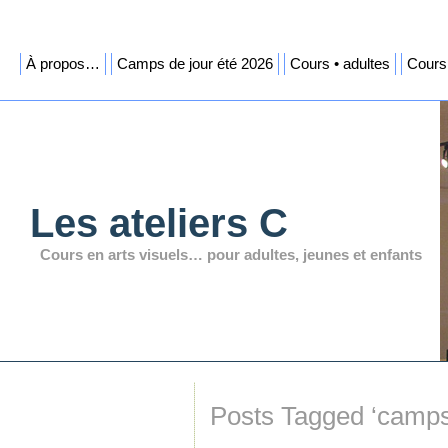
À propos…
Camps de jour été 2026
Cours • adultes
Cours 
Les ateliers C
Cours en arts visuels… pour adultes, jeunes et enfants
Posts Tagged ‘camps