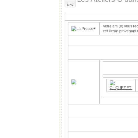
Nov
Votre ami(e) vous 
cet écran provenant 