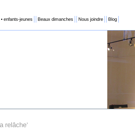
• enfants-jeunes
Beaux dimanches
Nous joindre
Blog
a relâche’