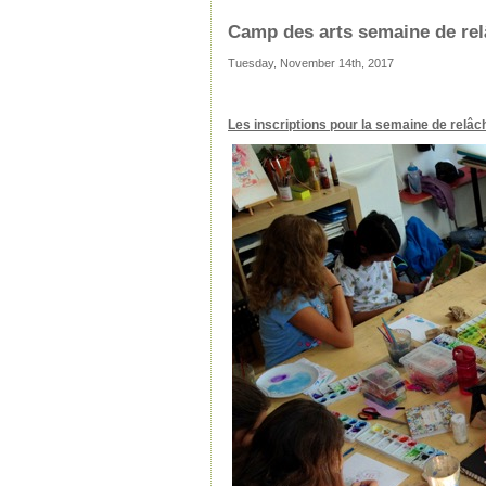
Camp des arts semaine de rel
Tuesday, November 14th, 2017
Les inscriptions pour la semaine de rel