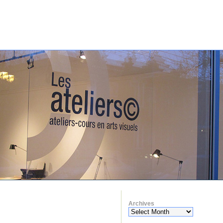
Archives
Archives