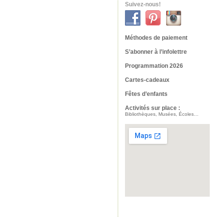
Suivez-nous!
Méthodes de paiement
S’abonner à l’infolettre
Programmation 2026
Cartes-cadeaux
Fêtes d’enfants
Activités sur place :
Bibliothèques, Musées, Écoles…