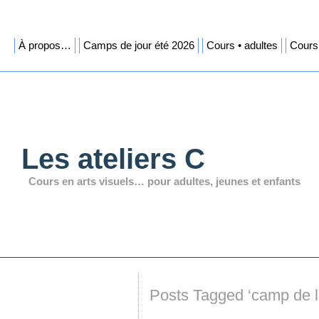
À propos…
Camps de jour été 2026
Cours • adultes
Cours 
Les ateliers C
Cours en arts visuels… pour adultes, jeunes et enfants
Posts Tagged ‘camp de l