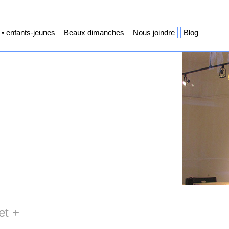
• enfants-jeunes
Beaux dimanches
Nous joindre
Blog
et +