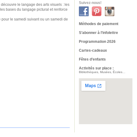
Suivez-nous!
découvre le langage des arts visuels : les
 les bases du langage pictural et renforce
aine pour le samedi suivant ou un samedi de
Méthodes de paiement
S’abonner à l’infolettre
Programmation 2026
Cartes-cadeaux
Fêtes d’enfants
Activités sur place :
Bibliothèques, Musées, Écoles…