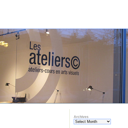
Archives
Archives