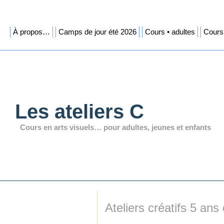
À propos…
Camps de jour été 2026
Cours • adultes
Cours 
Les ateliers C
Cours en arts visuels… pour adultes, jeunes et enfants
Ateliers créatifs 5 ans 