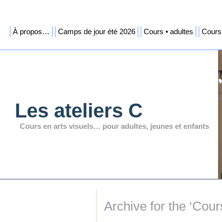
À propos…
Camps de jour été 2026
Cours • adultes
Cours 
Les ateliers C
Cours en arts visuels… pour adultes, jeunes et enfants
Archive for the ‘Cou