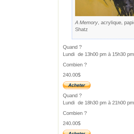
A Memory
, acrylique, papi
Shatz
Quand ?
Lundi de 13h00 pm à 15h30 pm
Combien ?
240.00$
Quand ?
Lundi de 18h30 pm à 21h00 pm
Combien ?
240.00$