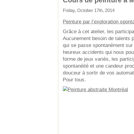
Cours de peinture à 
Friday, October 17th, 2014
Peinture par l’exploration sponta
Grâce à cet atelier, les partici
Aucunement besoin de talents pa
qui se passe spontanément sur l
heureux accidents qui nous pous
forme de jeux variés, les parti
spontanéité et une candeur proc
douceur à sortir de vos automati
Pour tous.