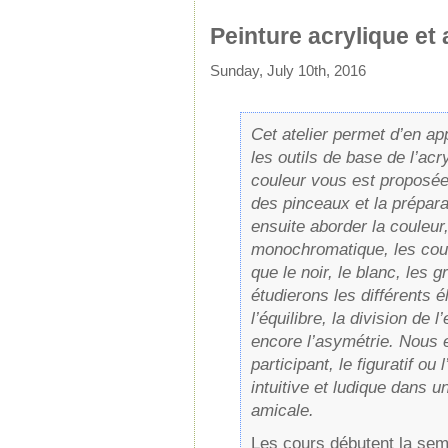
Peinture acrylique et 
Sunday, July 10th, 2016
Cet atelier permet d’en ap
les outils de base de l’acr
couleur vous est proposée
des pinceaux et la préparat
ensuite aborder la couleur,
monochromatique, les co
que le noir, le blanc, les 
étudierons les différents é
l’équilibre, la division de 
encore l’asymétrie. Nous e
participant, le figuratif ou
intuitive et ludique dans 
amicale.
Les cours débutent la se