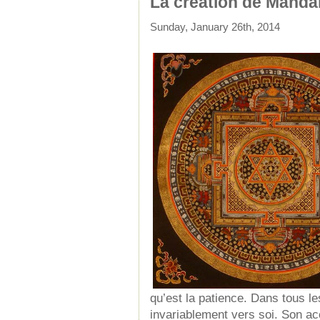
La création de Manda
Sunday, January 26th, 2014
qu’est la patience. Dans tous 
invariablement vers soi. Son a