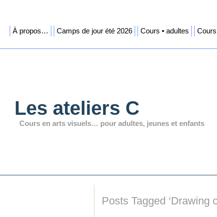
À propos…
Camps de jour été 2026
Cours • adultes
Cours 
Les ateliers C
Cours en arts visuels… pour adultes, jeunes et enfants
Posts Tagged ‘Drawing c