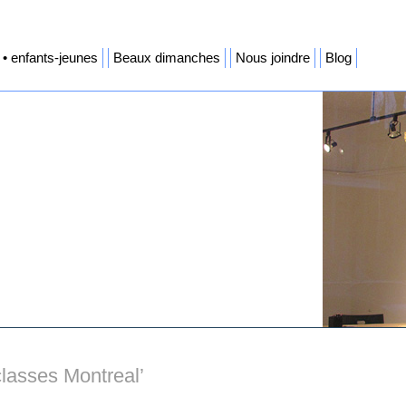
• enfants-jeunes
Beaux dimanches
Nous joindre
Blog
lasses Montreal’