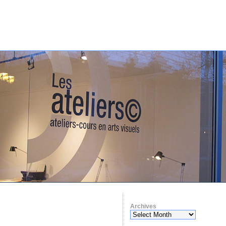
Archives
Archives