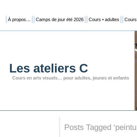
À propos…
Camps de jour été 2026
Cours • adultes
Cours 
Les ateliers C
Cours en arts visuels… pour adultes, jeunes et enfants
Posts Tagged ‘peintur