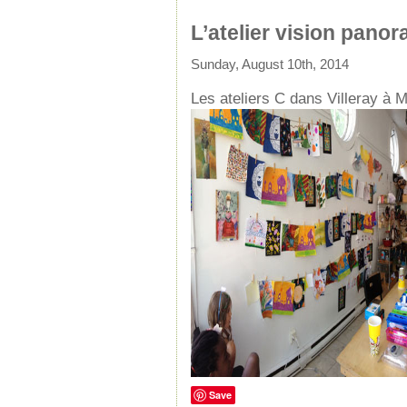
L’atelier vision pano
Sunday, August 10th, 2014
Les ateliers C dans Villeray à M
Save